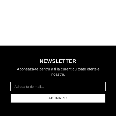
NEWSLETTER
Aboneaza-te pentru a fi la curent cu toate ofertele
noastre.